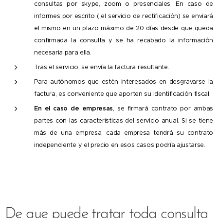
consultas por skype, zoom o presenciales. En caso de
informes por escrito ( el servicio de rectificación) se enviará
el mismo en un plazo máximo de 20 días desde que queda
confirmada la consulta y se ha recabado la información
necesaria para ella.
Tras el servicio, se envía la factura resultante.
Para autónomos que estén interesados en desgravarse la
factura, es conveniente que aporten su identificación fiscal.
En el caso de empresas
, se firmará contrato por ambas
partes con las características del servicio anual. Si se tiene
más de una empresa, cada empresa tendrá su contrato
independiente y el precio en esos casos podría ajustarse.
De que puede tratar toda consulta