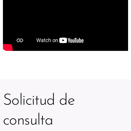
Solicitud de
consulta