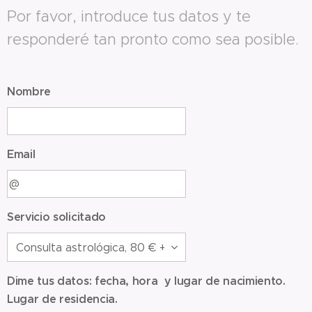
Por favor, introduce tus datos y te
responderé tan pronto como sea posible.
Nombre
Email
Servicio solicitado
Dime tus datos: fecha, hora y lugar de nacimiento.
Lugar de residencia.