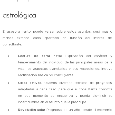
astrológica
El asesoramiento, puede versar sobre estos asuntos, será mas o
menos extenso cada apartado en función del interés del
consultante:
Lectura de carta natal.
Explicación del carácter y
temperamento del individuo, de las principales áreas de la
vida, los aspectos planetarios y sus recepciones. Incluye
rectificación básica no concluyente.
Ciclos activos.
Usamos diversas técnicas de prognosis,
adaptadas a cada caso, para que el consultante conozca
en que momento se encuentra y pueda disminuir su
incertidumbre en el asunto que le preocupe.
Revolución solar
Prognosis de un año, desde el momento