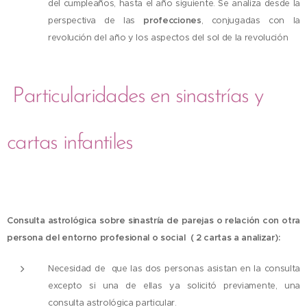
del cumpleaños, hasta el año siguiente. Se analiza desde la
perspectiva de las
profecciones
, conjugadas con la
revolución del año y los aspectos del sol de la revolución
Particularidades en sinastrías y
cartas infantiles
Consulta astrológica sobre sinastría de parejas o relación con otra
persona del entorno profesional o social ( 2 cartas a analizar):
Necesidad de que las dos personas asistan en la consulta
excepto si una de ellas ya solicitó previamente, una
consulta astrológica particular.