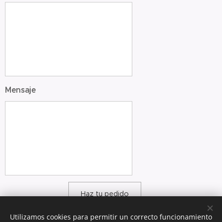
Mensaje
Haz tu pedido
Utilizamos cookies para permitir un correcto funcionamiento