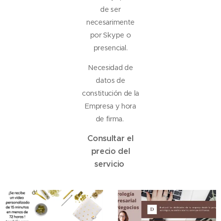
de ser
necesarimente
por Skype o
presencial.
Necesidad de
datos de
constitución de la
Empresa y hora
de firma.
Consultar el
precio del
servicio