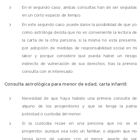
En el segundo caso, ambas consultas han de ser seguidas
en un corto espacio de tiempo.
En este segundo caso, puede darse la posibilidad de que yo
como astróloga decida que no es conveniente la lectura de
la carta de la otra persona, si la misma no esta presente,
por adopción de medidas de responsabilidad social en mi
labor y porque considere que pueda haber un riesgo
indirecto de vulneración de sus derechos, tras la primera
consulta con el interesado.
Consulta astrológica para menor de edad, carta infantil:
Necesidad de que haya habido una primera consulta de
alguno de los progenitores y que se tenga la patria
potestad o custodia del menor.
Si la custodia recae en una persona que no es el
progenitor, aunque sea solo un familiar, o alguien que no
tenga lazos de sangre con el menor, aparte de ser