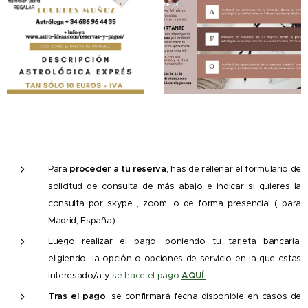
Para
proceder a tu reserva
, has de rellenar el formulario de
solicitud de consulta de más abajo e indicar si quieres la
consulta por skype , zoom, o de forma presencial ( para
Madrid, España)
Luego realizar el pago, poniendo tu tarjeta bancaria,
eligiendo la opción o opciones de servicio en la que estas
interesado/a y
se hace el pago
AQUÍ
Tras el pago
, se confirmará fecha disponible en casos de