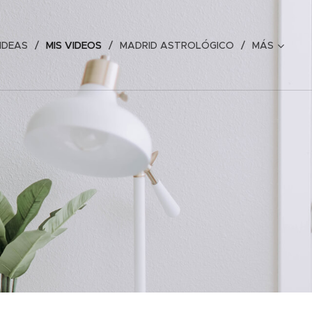
IDEAS
MIS VIDEOS
MADRID ASTROLÓGICO
MÁS