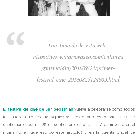
Foto tomada de esta web
https://www.diariovasco.com/culturas
/zinemaldia/201609/21/primer-
l
festival-cine-20160825124803.htm
El festival de cine de San Sebastián
vuelve a celebrarse como todos
los años a finales de septiembre (este año es desde el 17 de
septiembre hasta el 25 de septiembre, es decir, está ocurriendo en el
momento en que escribo este artículo) y en la cuenta oficial de