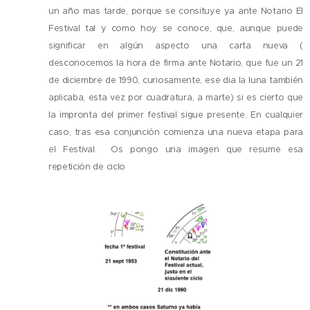
un año mas tarde, porque se consituye ya ante Notario El
Festival tal y como hoy se conoce, que, aunque puede
significar en algún aspecto una carta nueva (
desconocemos la hora de firma ante Notario, que fue un 21
de diciembre de 1990, curiosamente, ese dia la luna también
aplicaba, esta vez por cuadratura, a marte) si es cierto que
la impronta del primer festival sigue presente. En cualquier
caso, tras esa conjunción comienza una nueva etapa para
el Festival. Os pongo una imagen que resume esa
repetición de ciclo