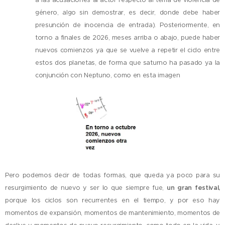
género, algo sin demostrar, es decir, donde debe haber
presunción de inocencia de entrada). Posteriormente, en
torno a finales de 2026, meses arriba o abajo, puede haber
nuevos comienzos ya que se vuelve a repetir el ciclo entre
estos dos planetas, de forma que saturno ha pasado ya la
conjunción con Neptuno, como en esta imagen
Pero podemos decir de todas formas, que queda ya poco para su
resurgimiento de nuevo y ser lo que siempre fue,
un gran festival,
porque los ciclos son recurrentes en el tiempo, y por eso hay
momentos de expansión, momentos de mantenimiento, momentos de