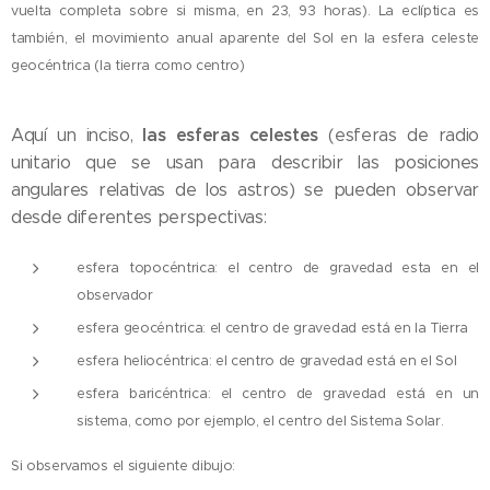
vuelta completa sobre si misma, en 23, 93 horas). La eclíptica es
también, el movimiento anual aparente del Sol en la esfera celeste
geocéntrica (la tierra como centro)
las esferas celestes
Aquí un inciso,
(esferas de radio
unitario que se usan para describir las posiciones
angulares relativas de los astros) se pueden
observar
desde diferentes perspectivas:
esfera topocéntrica: el centro de gravedad esta en el
observador
esfera geocéntrica: el centro de gravedad está en la Tierra
esfera heliocéntrica: el centro de gravedad está en el Sol
esfera baricéntrica: el centro de gravedad está en un
sistema, como por ejemplo, el centro del Sistema Solar.
Si observamos el siguiente dibujo: