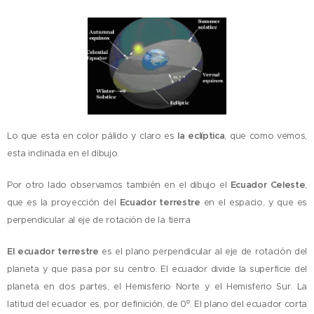
Lo que esta en color pálido y claro es
la eclíptica
, que como vemos,
esta inclinada en el dibujo.
Por otro lado observamos también en el dibujo el
Ecuador Celeste
,
que es la proyección del
Ecuador terrestre
en el espacio, y que es
perpendicular al eje de rotación de la tierra
El ecuador terrestre
es el plano perpendicular al eje de rotación del
planeta y que pasa por su centro. El ecuador divide la superficie del
planeta en dos partes, el Hemisferio Norte y el Hemisferio Sur. La
latitud del ecuador es, por definición, de 0º. El plano del ecuador corta