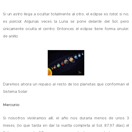
Si un astro llega a ocultar totalmente al otro, el eclipse es
total
, si no,
es
parcial
. Algunas veces la Luna se pone delante del Sol, pero
únicamente oculta el centro. Entonces el eclipse tiene forma
anular
,
de anillo.
Daremos ahora un repaso al resto de los planetas que conforman el
Sistema Solar:
Mercurio:
Si nosotros viviéramos allí, el año nos duraría menos de unos 3
meses, (lo que tarda en dar la vuelta completa al Sol, 87,97 días) el