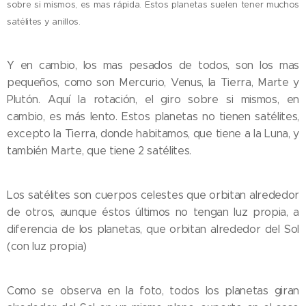
sobre si mismos, es mas rápida. Estos planetas suelen tener muchos
satélites y anillos.
Y en cambio, los mas pesados de todos, son los mas
pequeños, como son Mercurio, Venus, la Tierra, Marte y
Plutón. Aquí la rotación, el giro sobre si mismos, en
cambio, es más lento. Estos planetas no tienen satélites,
excepto la Tierra, donde habitamos, que tiene a la Luna, y
también Marte, que tiene 2
satélites.
Los satélites son cuerpos celestes que orbitan alrededor
de otros, aunque éstos últimos no tengan luz propia, a
diferencia de los planetas, que orbitan
alrededor del Sol
(con luz propia)
Como se observa en la foto, todos los planetas giran