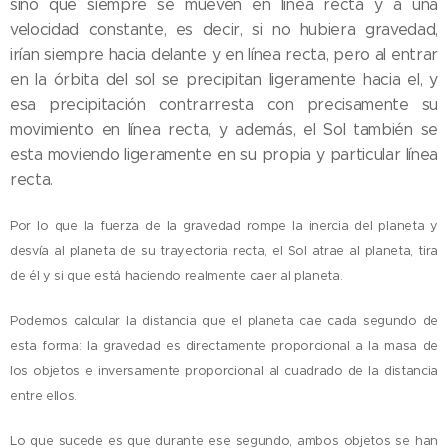
sino que siempre se mueven en línea recta y a una
velocidad constante, es decir, si no
hubiera gravedad,
irían siempre hacia delante y en línea recta, pero al entrar
en la órbita del sol se precipitan ligeramente hacia el, y
esa precipitación contrarresta con precisamente su
movimiento en línea recta, y además, el Sol también se
esta moviendo ligeramente en su propia y particular línea
recta.
Por lo que la fuerza de la gravedad rompe la inercia del planeta y
desvía al planeta de su trayectoria recta, el Sol atrae al planeta, tira
de él y si que está haciendo realmente caer al planeta.
Podemos calcular la distancia que el planeta cae cada segundo de
esta forma: la gravedad es directamente proporcional a la masa de
los objetos e inversamente proporcional al cuadrado de la distancia
entre ellos.
Lo que sucede es que durante ese segundo, ambos objetos se han