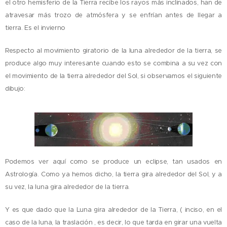
el otro hemisferio de la Tierra recibe los rayos más inclinados, han de
atravesar más trozo de atmósfera y se enfrían antes de llegar a
tierra. Es el invierno
Respecto al movimiento giratorio de la luna alrededor de la tierra, se
produce algo muy interesante cuando esto se combina a su vez con
el movimiento de la tierra alrededor del Sol, si observamos el siguiente
dibujo:
Podemos ver aquí como se produce un eclipse, tan usados en
Astrología. Como ya hemos dicho, la tierra gira alrededor del Sol, y a
su vez, la luna gira alrededor de la tierra.
Y es que dado que la Luna gira alrededor de la Tierra, ( inciso, en el
caso de la luna, la traslación , es decir, lo que tarda en girar una vuelta