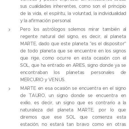
sus cualidades inherentes, como son el principio
de la vida, el espíritu, la voluntad, la individualidad
y la afirmación personal.
Pero los astrólogos solemos mirar también al
regente natural del signo, es decir, al planeta
MARTE, dado que este planeta "es el dispositor"
de todo planeta que se encuentre en los signos
que rige, como ocurre en esta ocasión con el
SOL, que ha entrado en ARIES, signo donde ya se
encontraban los planetas personales de
MERCURIO y VENUS.
MARTE en esa ocasión se encuentra en el signo
de TAURO, un signo donde se encuentra en
exilio, es decir, un signo que es contrario a la
naturaleza del planeta MARTE, por lo que
diremos que ese SOL que comienza esta
estación, no estará tan bravo como en otras