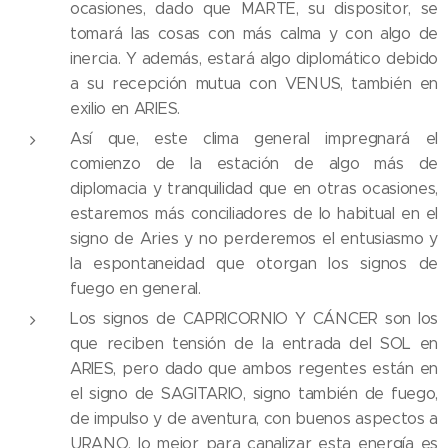
ocasiones, dado que MARTE, su dispositor, se
tomará las cosas con más calma y con algo de
inercia. Y además, estará algo diplomático debido
a su recepción mutua con VENUS, también en
exilio en ARIES.
Así que, este clima general impregnará el
comienzo de la estación de algo más de
diplomacia y tranquilidad que en otras ocasiones,
estaremos más conciliadores de lo habitual en el
signo de Aries y no perderemos el entusiasmo y
la espontaneidad que otorgan los signos de
fuego en general.
Los signos de CAPRICORNIO Y CÁNCER son los
que reciben tensión de la entrada del SOL en
ARIES, pero dado que ambos regentes están en
el signo de SAGITARIO, signo también de fuego,
de impulso y de aventura, con buenos aspectos a
URANO, lo mejor para canalizar esta energía es