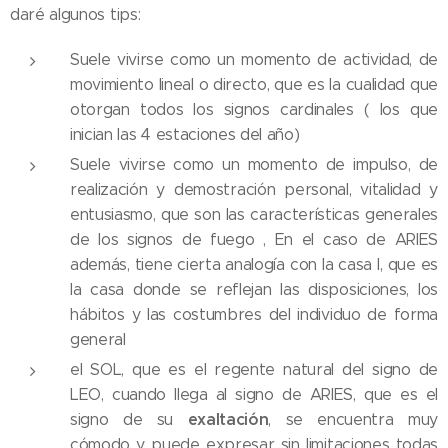
daré algunos tips:
Suele vivirse como un momento de actividad, de
movimiento lineal o directo, que es la cualidad que
otorgan todos los signos cardinales ( los que
inician las 4 estaciones del año)
Suele vivirse como un momento de impulso, de
realización y demostración personal, vitalidad y
entusiasmo, que son las características generales
de los signos de fuego , En el caso de ARIES
además, tiene cierta analogía con la casa I, que es
la casa donde se reflejan las disposiciones, los
hábitos y las costumbres del individuo de forma
general
el SOL, que es el regente natural del signo de
LEO, cuando llega al signo de ARIES, que es el
exaltación
signo de su
, se encuentra muy
cómodo y puede expresar sin limitaciones todas