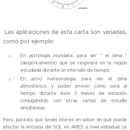
Las aplicaciones de esta carta son variadas,
como por ejemplo:
En astrología mundana, para ver " el clima "
(alegóricamente) que se respirará en la región
estudiada durante un intervalo de tiempo.
En astro meteorología, para ver el clima
atmosférico, y poder prever cómo será el
tiempo durante esos 3 meses de estación,
conjugándolo con otras cartas de estudio
simultáneas.
Pero, para los que tenéis interés en saber en qué puede
afectar la entrada del SOL en ARIES a nivel individual, os