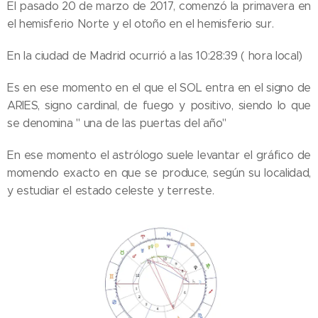
El pasado 20 de marzo de 2017, comenzó la primavera en
el hemisferio Norte y el otoño en el hemisferio sur.
En la ciudad de Madrid ocurrió a las 10:28:39 ( hora local)
Es en ese momento en el que el SOL entra en el signo de
ARIES, signo cardinal, de fuego y positivo, siendo lo que
se denomina " una de las puertas del año"
En ese momento el astrólogo suele levantar el gráfico de
momendo exacto en que se produce, según su localidad,
y estudiar el estado celeste y terreste.