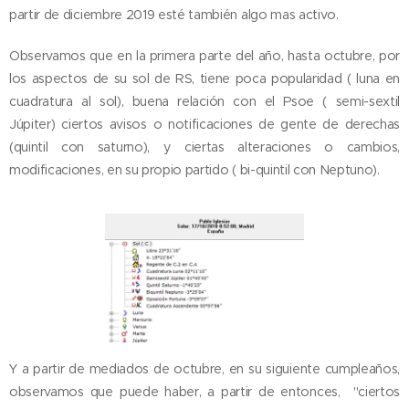
partir de diciembre 2019 esté también algo mas activo.
Observamos que en la primera parte del año, hasta octubre, por
los aspectos de su sol de RS, tiene poca popularidad ( luna en
cuadratura al sol), buena relación con el Psoe ( semi-sextil
Júpiter) ciertos avisos o notificaciones de gente de derechas
(quintil con saturno), y ciertas alteraciones o cambios,
modificaciones, en su propio partido ( bi-quintil con Neptuno).
Y a partir de mediados de octubre, en su siguiente cumpleaños,
observamos que puede haber, a partir de entonces, "ciertos