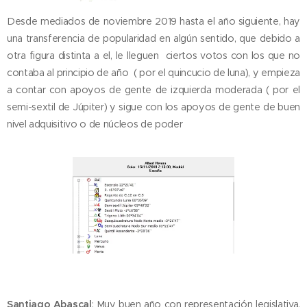
Desde mediados de noviembre 2019 hasta el año siguiente, hay
una transferencia de popularidad en algún sentido, que debido a
otra figura distinta a el, le lleguen ciertos votos con los que no
contaba al principio de año ( por el quincucio de luna), y empieza
a contar con apoyos de gente de izquierda moderada ( por el
semi-sextil de Júpiter) y sigue con los apoyos de gente de buen
nivel adquisitivo o de núcleos de poder
Santiago
Abascal
: Muy buen año con representación legislativa,