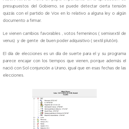
presupuestos del Gobierno, se puede detectar cierta tensión
quizás con el partido de Vox en lo relativo a alguna ley o algún
documento a firmar.
Le vienen cambios favorables , votos femeninos ( semisextil de
venus) y de gente de buen poder adquisitivo ( sextil plutón).
El día de elecciones es un día de suerte para el y su programa
parece encajar con los tiempos que vienen, porque además el
nació con Sol conjunción a Urano, igual que en esas fechas de las
elecciones.