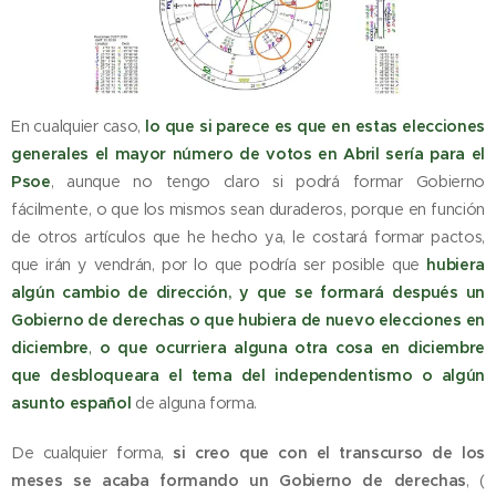
En cualquier caso,
lo que si parece es que en estas elecciones
generales el mayor número de votos en Abril sería para el
Psoe
, aunque no tengo claro si podrá formar Gobierno
fácilmente, o que los mismos sean duraderos, porque en función
de otros artículos que he hecho ya, le costará formar pactos,
que irán y vendrán, por lo que podría ser posible que
hubiera
algún cambio de dirección, y que se formará después un
Gobierno de derechas o que hubiera de nuevo elecciones en
diciembre
,
o que ocurriera alguna otra cosa en diciembre
que desbloqueara el tema del independentismo o algún
asunto español
de alguna forma.
De cualquier forma,
si creo que con el transcurso de los
meses se acaba formando un Gobierno de derechas
, (