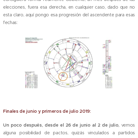
elecciones, fuera esa derecha, en cualquier caso, dado que no
esta claro, aquí pongo esa progresión del ascendente para esas
fechas:
Finales de junio y primeros de julio 2019:
Un poco después, desde el 26 de junio al 2 de julio,
vemos
alguna posibilidad de pactos, quizás vinculados a partidos