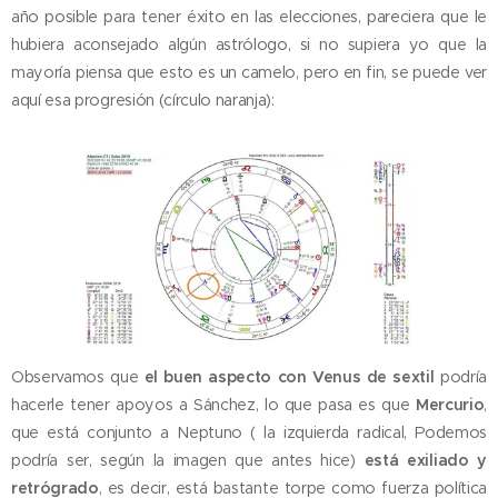
año posible para tener éxito en las elecciones, pareciera que le
hubiera aconsejado algún astrólogo, si no supiera yo que la
mayoría piensa que esto es un camelo, pero en fin, se puede ver
aquí esa progresión (círculo naranja):
Observamos que
el buen aspecto con Venus de sextil
podría
hacerle tener apoyos a Sánchez, lo que pasa es que
Mercurio
,
que está conjunto a Neptuno ( la izquierda radical, Podemos
podría ser, según la imagen que antes hice)
está exiliado y
retrógrado
, es decir, está bastante torpe como fuerza política