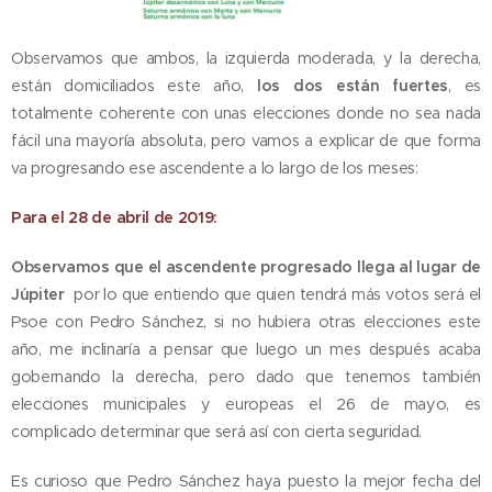
Observamos que ambos, la izquierda moderada, y la derecha,
están domiciliados este año,
los dos están fuertes
, es
totalmente coherente con unas elecciones donde no sea nada
fácil una mayoría absoluta, pero vamos a explicar de que forma
va progresando ese ascendente a lo largo de los meses:
Para el 28 de abril de 2019:
Observamos que el ascendente progresado llega al lugar de
Júpiter
por lo que entiendo que quien tendrá más votos será el
Psoe con Pedro Sánchez, si no hubiera otras elecciones este
año, me inclinaría a pensar que luego un mes después acaba
gobernando la derecha, pero dado que tenemos también
elecciones municipales y europeas el 26 de mayo, es
complicado determinar que será así con cierta seguridad.
Es curioso que Pedro Sánchez haya puesto la mejor fecha del