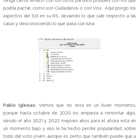
tenga cierta tensión con los otros partidos posibles con los que
podría pactar, como son Ciudadanos o con Vox. Aquí pongo los
aspectos del Sol en su RS, obviando lo que sale respecto a las
casas y desconociendo lo que pasa con luna:
Pablo Iglesias:
Vemos que no esta en un buen momento,
porque hasta octubre de 2020 no empieza a remontar algo,
siendo el año 2021 y 2022 mejores años para el, ahora esta en
un momento bajo y eso le ha hecho perder popularidad, sobre
todo del voto joven, aunque es cierto que también puede que a