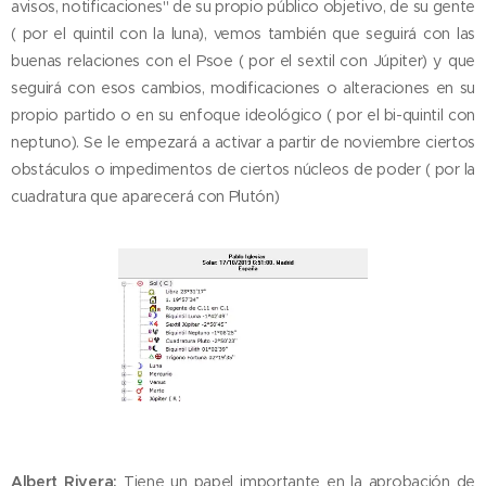
avisos, notificaciones" de su propio público objetivo, de su gente
( por el quintil con la luna), vemos también que seguirá con las
buenas relaciones con el Psoe ( por el sextil con Júpiter) y que
seguirá con esos cambios, modificaciones o alteraciones en su
propio partido o en su enfoque ideológico ( por el bi-quintil con
neptuno). Se le empezará a activar a partir de noviembre ciertos
obstáculos o impedimentos de ciertos núcleos de poder ( por la
cuadratura que aparecerá con Plutón)
Albert
Rivera:
Tiene un papel importante en la aprobación de