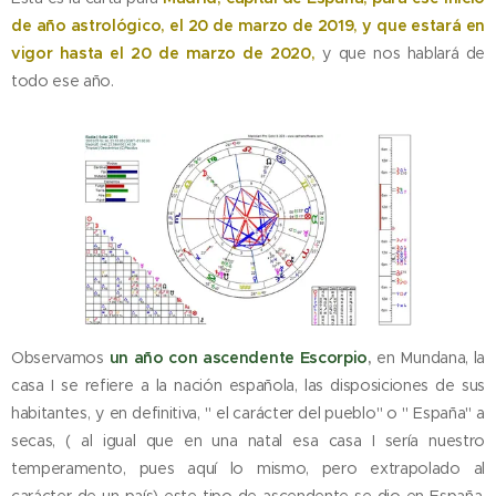
de año astrológico, el 20 de marzo de 2019, y que estará en
vigor hasta el 20 de marzo de 2020,
y que nos hablará de
todo ese año.
Observamos
un año con ascendente Escorpio
,
en Mundana, la
casa I se refiere a la nación española, las disposiciones de sus
habitantes, y en definitiva, " el carácter del pueblo" o " España" a
secas, ( al igual que en una natal esa casa I sería nuestro
temperamento, pues aquí lo mismo, pero extrapolado al