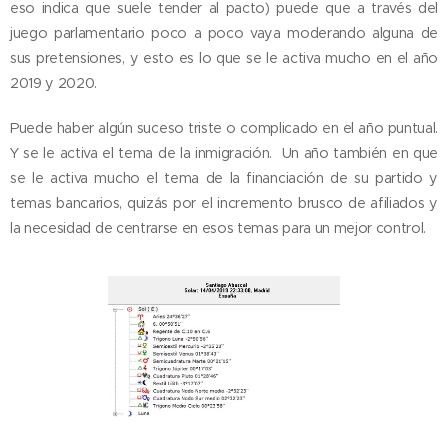
eso indica que suele tender al pacto) puede que a través del
juego parlamentario poco a poco vaya moderando alguna de
sus pretensiones, y esto es lo que se le activa mucho en el año
2019 y 2020.
Puede haber algún suceso triste o complicado en el año puntual.
Y se le activa el tema de la inmigración. Un año también en que
se le activa mucho el tema de la financiación de su partido y
temas bancarios, quizás por el incremento brusco de afiliados y
la necesidad de centrarse en esos temas para un mejor control.