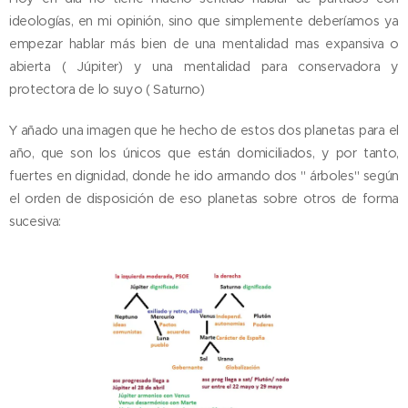
ideologías, en mi opinión, sino que simplemente deberíamos ya
empezar hablar más bien de una mentalidad mas expansiva o
abierta ( Júpiter) y una mentalidad para conservadora y
protectora de lo suyo ( Saturno)
Y añado una imagen que he hecho de estos dos planetas para el
año, que son los únicos que están domiciliados, y por tanto,
fuertes en dignidad, donde he ido armando dos " árboles" según
el orden de disposición de eso planetas sobre otros de forma
sucesiva: