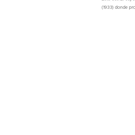
(1933) donde pro