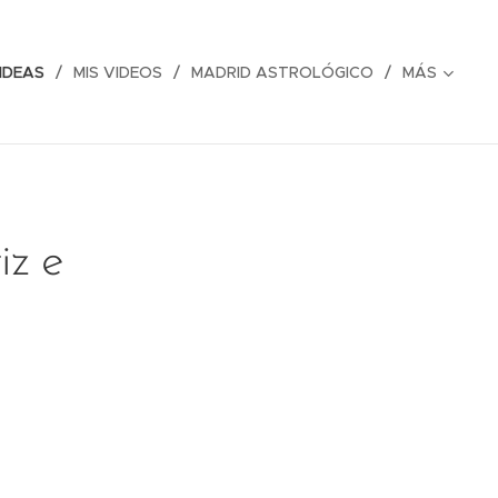
IDEAS
MIS VIDEOS
MADRID ASTROLÓGICO
MÁS
iz e