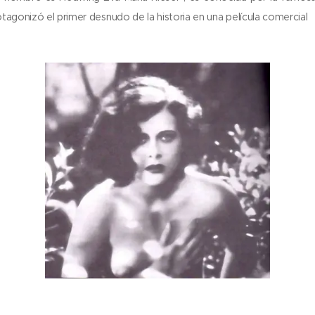
tagonizó el primer desnudo de la historia en una película comercial