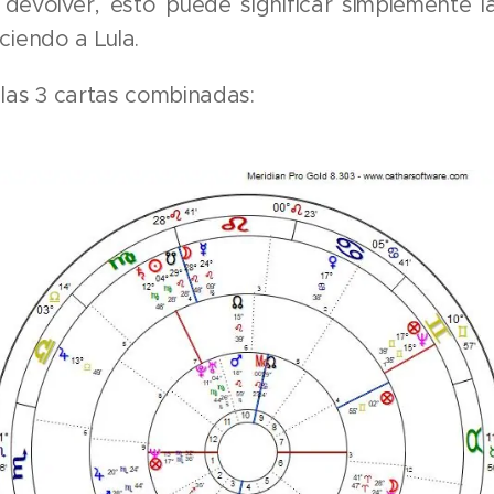
devolver, esto puede significar simplemente la
ciendo a Lula.
las 3 cartas combinadas: