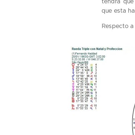
tendrá que 
que esta ha
Respecto a 