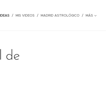
IDEAS
MIS VIDEOS
MADRID ASTROLÓGICO
MÁS
l de