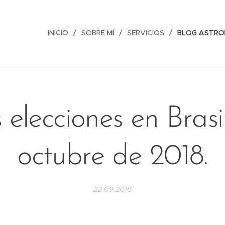
INICIO
SOBRE MÍ
SERVICIOS
BLOG ASTRO
 elecciones en Brasi
octubre de 2018.
22.09.2018