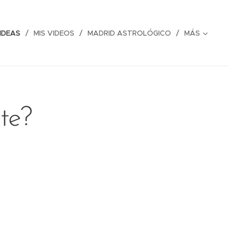
IDEAS
MIS VIDEOS
MADRID ASTROLÓGICO
MÁS
nte?