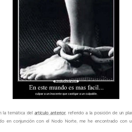
 la temática del
artículo anterior
, referido a la posición de un pl
ado en conjunción con el Nodo Norte, me he encontrado con u