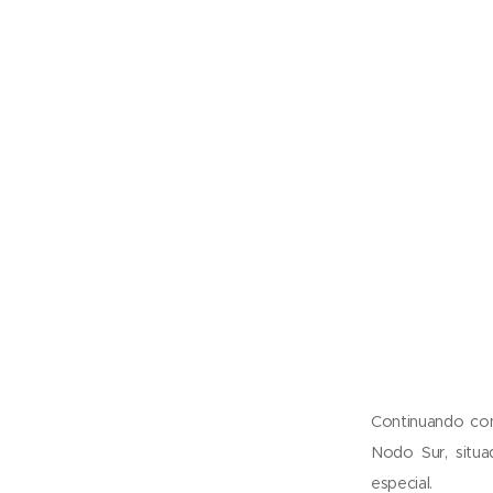
Continuando con
Nodo Sur, situ
especial.